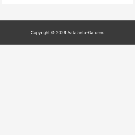
Copyright © 2026
Aatalanta-Gardens